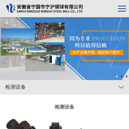
检测设备
检测设备